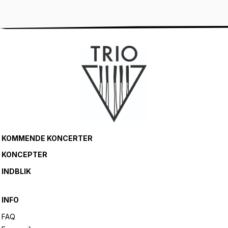
KOMMENDE KONCERTER
KONCEPTER
INDBLIK
INFO
FAQ