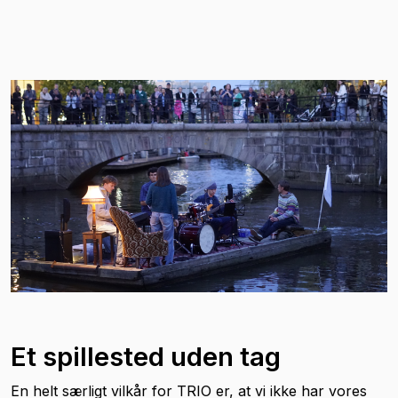
Et spillested uden tag
En helt særligt vilkår for TRIO er, at vi ikke har vores